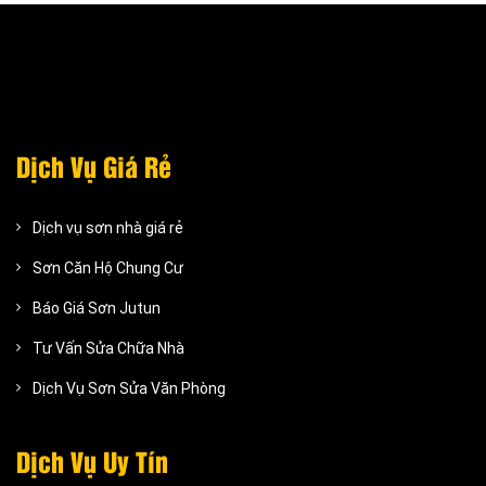
Dịch Vụ Giá Rẻ
Dịch vụ sơn nhà giá rẻ
Sơn Căn Hộ Chung Cư
Báo Giá Sơn Jutun
Tư Vấn Sửa Chữa Nhà
Dịch Vụ Sơn Sửa Văn Phòng
Dịch Vụ Uy Tín