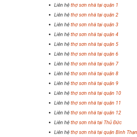
Liên hệ
thợ sơn nhà tại quận 1
Liên hệ
thợ sơn nhà tại quận 2
Liên hệ
thợ sơn nhà tại quận 3
Liên hệ
thợ sơn nhà tại quận 4
Liên hệ
thợ sơn nhà tại quận 5
Liên hệ
thợ sơn nhà tại quận 6
Liên hệ
thợ sơn nhà tại quận 7
Liên hệ
thợ sơn nhà tại quận 8
Liên hệ
thợ sơn nhà tại quận 9
Liên hệ
thợ sơn nhà tại quận 10
Liên hệ
thợ sơn nhà tại quận 11
Liên hệ
thợ sơn nhà tại quận 12
Liên hệ
thợ sơn nhà tại Thủ Đức
Liên hệ
thợ sơn nhà tại quận Bình Thạ