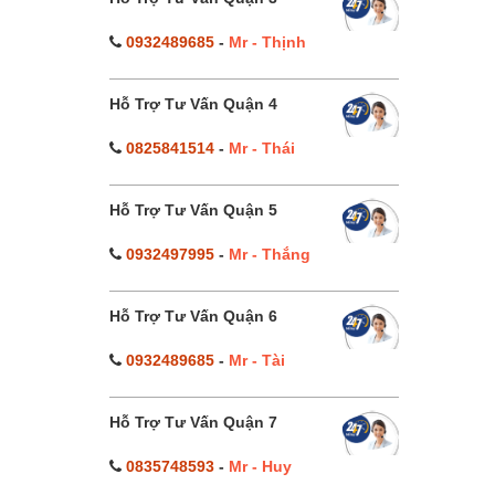
0932489685
-
Mr - Thịnh
Hỗ Trợ Tư Vấn Quận 4
0825841514
-
Mr - Thái
Hỗ Trợ Tư Vấn Quận 5
0932497995
-
Mr - Thắng
Hỗ Trợ Tư Vấn Quận 6
0932489685
-
Mr - Tài
Hỗ Trợ Tư Vấn Quận 7
0835748593
-
Mr - Huy