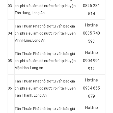
0
825 281
03
chi phí siêu âm dò nước rò rỉ tại Huyện
Tân Hưng
, Long An
514
Hotline
Tân Thuận Phát hỗ trợ tư vấn báo giá
0
835 748
04
chi phí siêu âm dò nước rò rỉ tại Huyện
Vĩnh Hưng
, Long An
593
Hotline
Tân Thuận Phát hỗ trợ tư vấn báo giá
0
904 991
05
chi phí siêu âm dò nước rò rỉ tại Huyện
Mộc Hóa
, Long An
912
Hotline
Tân Thuận Phát hỗ trợ tư vấn báo giá
0934 655
06
chi phí siêu âm dò nước rò rỉ tại Huyện
Tân Thạnh
, Long An
679
Hotline
Tân Thuận Phát hỗ trợ tư vấn báo giá