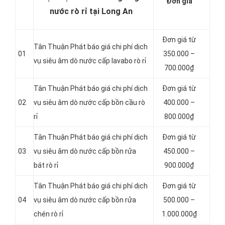
Đơn giá
nước rò rỉ tại Long An
Đơn giá từ
Tân Thuận Phát báo giá chi phí dịch
01
350.000 –
vụ siêu âm dò nước cấp lavabo rò rỉ
700.000₫
Tân Thuận Phát báo giá chi phí dịch
Đơn giá từ
02
vụ siêu âm dò nước cấp bồn cầu rò
400.000 –
rỉ
800.000₫
Tân Thuận Phát báo giá chi phí dịch
Đơn giá từ
03
vụ siêu âm dò nước cấp bồn rửa
450.000 –
bát rò rỉ
900.000₫
Tân Thuận Phát báo giá chi phí dịch
Đơn giá từ
04
vụ siêu âm dò nước cấp bồn rửa
500.000 –
chén rò rỉ
1.000.000₫