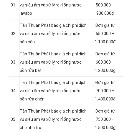
01
vụ siêu âm và xử lý rò rỉ ống nước
500.000 –
lavabo
900.000₫
Tân Thuận Phát báo giá chi phí dịch
Đơn giá từ
02
vụ siêu âm và xử lý rò rỉ ống nước
550.000 –
bồn cầu
1.100.000₫
Tân Thuận Phát báo giá chi phí dịch
Đơn giá từ
03
vụ siêu âm và xử lý rò rỉ ống nước
600.000 –
bồn rửa bát
1.200.000₫
Tân Thuận Phát báo giá chi phí dịch
Đơn giá từ
04
vụ siêu âm và xử lý rò rỉ ống nước
700.000 –
bồn rửa chén
1.400.000₫
Tân Thuận Phát báo giá chi phí dịch
Đơn giá từ
05
vụ siêu âm và xử lý rò rỉ ống nước
750.000 –
cho nhà trọ
1.500.000₫