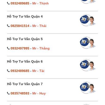
0932489685
-
Mr - Thịnh
Hỗ Trợ Tư Vấn Quận 4
0825841514
-
Mr - Thái
Hỗ Trợ Tư Vấn Quận 5
0932497995
-
Mr - Thắng
Hỗ Trợ Tư Vấn Quận 6
0932489685
-
Mr - Tài
Hỗ Trợ Tư Vấn Quận 7
0835748593
-
Mr - Huy