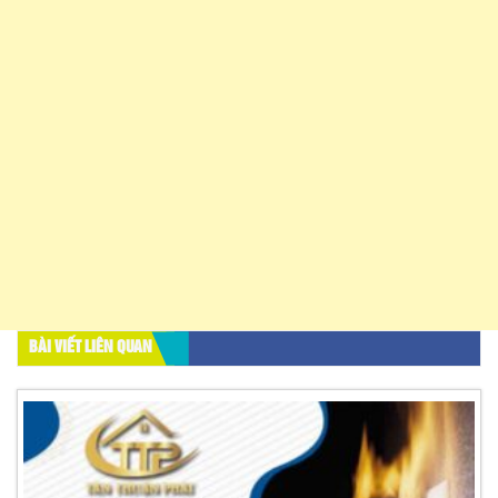
BÀI VIẾT LIÊN QUAN