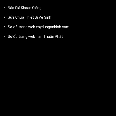
Báo Giá Khoan Giếng
Sửa Chữa Thiết Bị Vệ Sinh
Sơ đồ trang web xaydunganbinh.com
Sơ đồ trang web Tân Thuận Phát