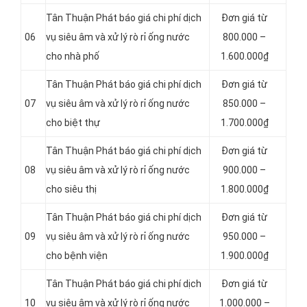
Tân Thuận Phát báo giá chi phí dịch
Đơn giá từ
06
vụ siêu âm và xử lý rò rỉ ống nước
800.000 –
cho nhà phố
1.600.000₫
Tân Thuận Phát báo giá chi phí dịch
Đơn giá từ
07
vụ siêu âm và xử lý rò rỉ ống nước
850.000 –
cho biệt thự
1.700.000₫
Tân Thuận Phát báo giá chi phí dịch
Đơn giá từ
08
vụ siêu âm và xử lý rò rỉ ống nước
900.000 –
cho siêu thị
1.800.000₫
Tân Thuận Phát báo giá chi phí dịch
Đơn giá từ
09
vụ siêu âm và xử lý rò rỉ ống nước
950.000 –
cho bệnh viện
1.900.000₫
Tân Thuận Phát báo giá chi phí dịch
Đơn giá từ
10
vụ siêu âm và xử lý rò rỉ ống nước
1.000.000 –