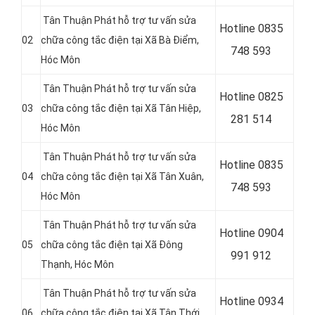
Tân Thuận Phát hỗ trợ tư vấn sửa
Hotline 0
835
02
chữa công tắc điện tại Xã Bà Điểm,
748 593
Hóc Môn
Tân Thuận Phát hỗ trợ tư vấn sửa
Hotline 0
825
03
chữa công tắc điện tại Xã Tân Hiệp
,
281 514
Hóc Môn
Tân Thuận Phát hỗ trợ tư vấn sửa
Hotline 0
835
04
chữa công tắc điện tại Xã Tân Xuân
,
748 593
Hóc Môn
Tân Thuận Phát hỗ trợ tư vấn sửa
Hotline 0
904
05
chữa công tắc điện tại
Xã Đông
991 912
Thạnh, Hóc Môn
Tân Thuận Phát hỗ trợ tư vấn sửa
Hotline 0934
06
chữa công tắc điện tại Xã Tân Thới