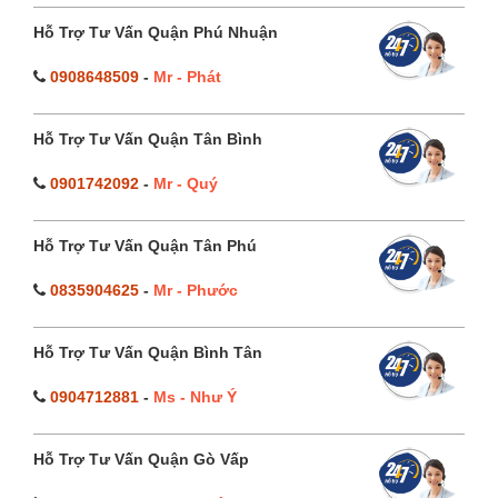
Hỗ Trợ Tư Vấn Quận Phú Nhuận
0908648509
-
Mr - Phát
Hỗ Trợ Tư Vấn Quận Tân Bình
0901742092
-
Mr - Quý
Hỗ Trợ Tư Vấn Quận Tân Phú
0835904625
-
Mr - Phước
Hỗ Trợ Tư Vấn Quận Bình Tân
0904712881
-
Ms - Như Ý
Hỗ Trợ Tư Vấn Quận Gò Vấp