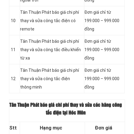
Tân Thuận Phát báo giá chi phí
Đơn giá chỉ từ
10
thay và sửa công tắc điện có
199.000 – 999.000
remote
đồng
Tân Thuận Phát báo giá chi phí
Đơn giá chỉ từ
11
thay và sửa công tắc điều khiển
199.000 – 999.000
từ xa
đồng
Tân Thuận Phát báo giá chi phí
Đơn giá chỉ từ
12
thay và sửa công tắc điện
199.000 – 999.000
thông minh
đồng
Tân Thuận Phát báo giá chi phí thay và sửa các hãng công
tắc điện tại Hóc Môn
Stt
Hạng mục
Đơn giá