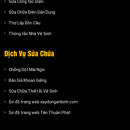
Sửa Công tắc Điện
Sửa Chữa Điện Dân Dụng
Thợ Lắp Bồn Cầu
Thông tắc Nhà Vệ Sinh
Dịch Vụ Sửa Chữa
Chống Dột Mái Ngói
Báo Giá Khoan Giếng
Sửa Chữa Thiết Bị Vệ Sinh
Sơ đồ trang web xaydunganbinh.com
Sơ đồ trang web Tân Thuận Phát