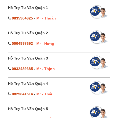
Hỗ Trợ Tư Vấn Quận 1
0835904625
-
Mr - Thuận
Hỗ Trợ Tư Vấn Quận 2
0904997692
-
Mr - Hưng
Hỗ Trợ Tư Vấn Quận 3
0932489685
-
Mr - Thịnh
Hỗ Trợ Tư Vấn Quận 4
0825841514
-
Mr - Thái
Hỗ Trợ Tư Vấn Quận 5