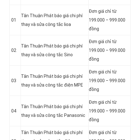
Đơn giá chỉ từ
Tân Thuận Phát báo giá chi phí
01
199.000 – 999.000
thay và sửa công tắc lioa
đồng
Đơn giá chỉ từ
Tân Thuận Phát báo giá chi phí
02
199.000 – 999.000
thay và sửa công tắc Sino
đồng
Đơn giá chỉ từ
Tân Thuận Phát báo giá chi phí
03
199.000 – 999.000
thay và sửa công tắc điện MPE
đồng
Đơn giá chỉ từ
Tân Thuận Phát báo giá chi phí
04
199.000 – 999.000
thay và sửa công tắc Panasonic
đồng
Tân Thuận Phát báo giá chi phí
Đơn giá chỉ từ