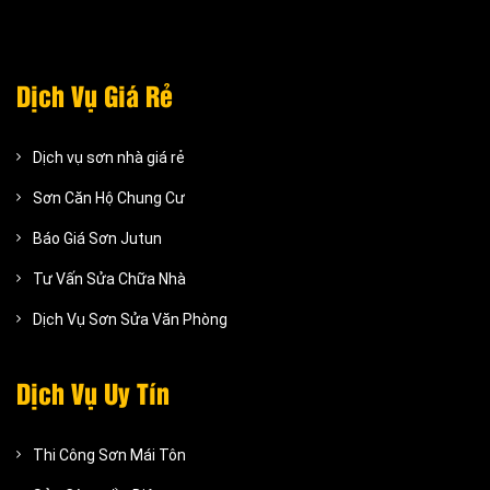
Dịch Vụ Giá Rẻ
Dịch vụ sơn nhà giá rẻ
Sơn Căn Hộ Chung Cư
Báo Giá Sơn Jutun
Tư Vấn Sửa Chữa Nhà
Dịch Vụ Sơn Sửa Văn Phòng
Dịch Vụ Uy Tín
Thi Công Sơn Mái Tôn