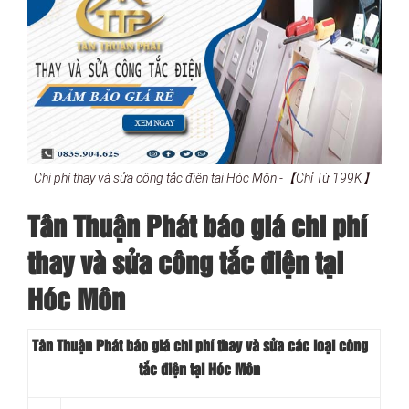
Chi phí thay và sửa công tắc điện tại Hóc Môn -【Chỉ Từ 199K】
Tân Thuận Phát báo giá chi phí
thay và sửa công tắc điện tại
Hóc Môn
Tân Thuận Phát báo giá chi phí thay và sửa các loại công
tắc điện tại Hóc Môn