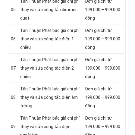
Tân Thuận Phát báo giá chi phí
Đơn giá chỉ từ
05
thay và sửa công tắc dimmer
199.000 – 999.000
quạt
đồng
Tân Thuận Phát báo giá chi phí
Đơn giá chỉ từ
06
thay và sửa công tắc điện 1
199.000 – 999.000
chiều
đồng
Tân Thuận Phát báo giá chi phí
Đơn giá chỉ từ
07
thay và sửa công tắc điện 2
199.000 – 999.000
chiều
đồng
Tân Thuận Phát báo giá chi phí
Đơn giá chỉ từ
08
thay và sửa công tắc điện âm
199.000 – 999.000
tường
đồng
Tân Thuận Phát báo giá chi phí
Đơn giá chỉ từ
09
thay và sửa công tắc điện
199.000 – 999.000
ngoài trời
đồng