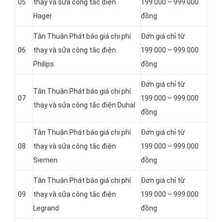
05
thay và sửa công tắc điện
199.000 – 999.000
Hager
đồng
Tân Thuận Phát báo giá chi phí
Đơn giá chỉ từ
06
thay và sửa công tắc điện
199.000 – 999.000
Philips
đồng
Đơn giá chỉ từ
Tân Thuận Phát báo giá chi phí
07
199.000 – 999.000
thay và sửa công tắc điện Duhal
đồng
Tân Thuận Phát báo giá chi phí
Đơn giá chỉ từ
08
thay và sửa công tắc điện
199.000 – 999.000
Siemen
đồng
Tân Thuận Phát báo giá chi phí
Đơn giá chỉ từ
09
thay và sửa công tắc điện
199.000 – 999.000
Legrand
đồng