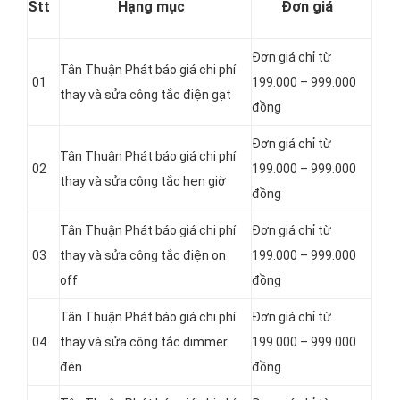
Stt
Hạng mục
Đơn giá
Đơn giá chỉ từ
Tân Thuận Phát báo giá chi phí
01
199.000 – 999.000
thay và sửa công tắc điện gạt
đồng
Đơn giá chỉ từ
Tân Thuận Phát báo giá chi phí
02
199.000 – 999.000
thay và sửa công tắc hẹn giờ
đồng
Tân Thuận Phát báo giá chi phí
Đơn giá chỉ từ
03
thay và sửa công tắc điện on
199.000 – 999.000
off
đồng
Tân Thuận Phát báo giá chi phí
Đơn giá chỉ từ
04
thay và sửa công tắc dimmer
199.000 – 999.000
đèn
đồng