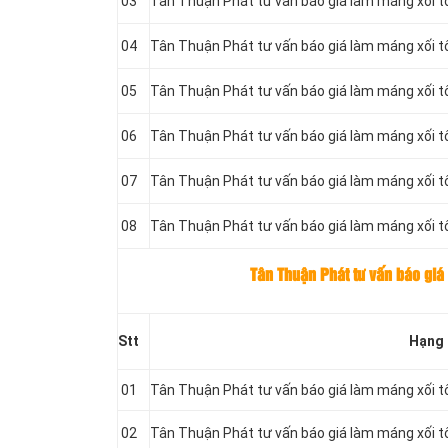
03
Tân Thuận Phát tư vấn báo giá làm máng xối 
04
Tân Thuận Phát tư vấn báo giá làm máng xối 
05
Tân Thuận Phát tư vấn báo giá làm máng xối 
06
Tân Thuận Phát tư vấn báo giá làm máng xối 
07
Tân Thuận Phát tư vấn báo giá làm máng xối 
08
Tân Thuận Phát tư vấn báo giá làm máng xối 
Tân Thuận Phát tư vấn báo giá
Stt
Hạng
01
Tân Thuận Phát tư vấn báo giá làm máng xối 
02
Tân Thuận Phát tư vấn báo giá làm máng xối 