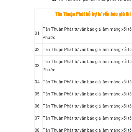
Tân Thuận Phát hỗ trợ tư vấn báo giá t
Tân Thuận Phát tư vấn báo giá làm máng xối tôn
01
Phước
02
Tân Thuận Phát tư vấn báo giá làm máng xối tôn
Tân Thuận Phát tư vấn báo giá làm máng xối tôn
03
Phước
04
Tân Thuận Phát tư vấn báo giá làm máng xối tôn
05
Tân Thuận Phát tư vấn báo giá làm máng xối tô
06
Tân Thuận Phát tư vấn báo giá làm máng xối tô
07
Tân Thuận Phát tư vấn báo giá làm máng xối tô
08
Tân Thuận Phát tư vấn báo giá làm máng xối tô