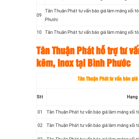
Tân Thuận Phát tư vấn báo giá làm máng xối tô
09
Phước
10
Tân Thuận Phát tư vấn báo giá làm máng xối tôn
Tân Thuận Phát hỗ trợ tư vấ
kẽm, inox tại Bình Phước
Tân Thuận Phát tư vấn báo giá
Stt
Hạng
01
Tân Thuận Phát tư vấn báo giá làm máng xối 
02
Tân Thuận Phát tư vấn báo giá làm máng xối 