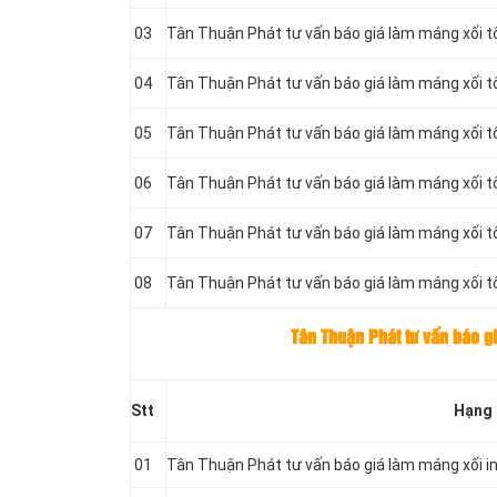
03
Tân Thuận Phát tư vấn báo giá làm máng xối 
04
Tân Thuận Phát tư vấn báo giá làm máng xối 
05
Tân Thuận Phát tư vấn báo giá làm máng xối 
06
Tân Thuận Phát tư vấn báo giá làm máng xối 
07
Tân Thuận Phát tư vấn báo giá làm máng xối 
08
Tân Thuận Phát tư vấn báo giá làm máng xối 
Tân Thuận Phát tư vấn báo g
Stt
Hạng
01
Tân Thuận Phát tư vấn báo giá làm máng xối i