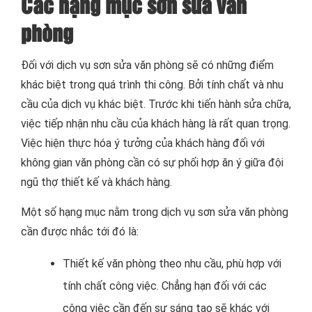
Các hạng mục sơn sửa văn
phòng
Đối với dịch vụ sơn sửa văn phòng sẽ có những điểm
khác biệt trong quá trình thi công. Bởi tính chất và nhu
cầu của dịch vụ khác biệt. Trước khi tiến hành sửa chữa,
việc tiếp nhận nhu cầu của khách hàng là rất quan trọng.
Việc hiện thực hóa ý tưởng của khách hàng đối với
không gian văn phòng cần có sự phối hợp ăn ý giữa đội
ngũ thợ thiết kế và khách hàng.
Một số hạng mục nằm trong dịch vụ sơn sửa văn phòng
cần được nhắc tới đó là:
Thiết kế văn phòng theo nhu cầu, phù hợp với
tính chất công việc. Chẳng hạn đối với các
công việc cần đến sự sáng tạo sẽ khác với