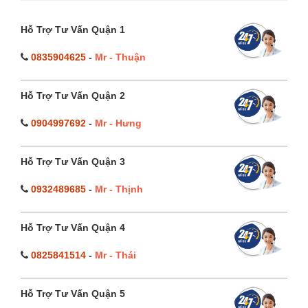
Hỗ Trợ Tư Vấn Quận 1
0835904625
-
Mr - Thuận
Hỗ Trợ Tư Vấn Quận 2
0904997692
-
Mr - Hưng
Hỗ Trợ Tư Vấn Quận 3
0932489685
-
Mr - Thịnh
Hỗ Trợ Tư Vấn Quận 4
0825841514
-
Mr - Thái
Hỗ Trợ Tư Vấn Quận 5