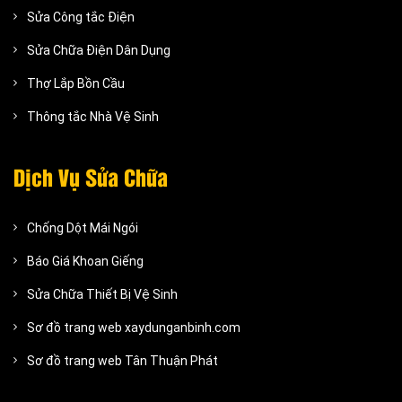
Sửa Công tắc Điện
Sửa Chữa Điện Dân Dụng
Thợ Lắp Bồn Cầu
Thông tắc Nhà Vệ Sinh
Dịch Vụ Sửa Chữa
Chống Dột Mái Ngói
Báo Giá Khoan Giếng
Sửa Chữa Thiết Bị Vệ Sinh
Sơ đồ trang web xaydunganbinh.com
Sơ đồ trang web Tân Thuận Phát