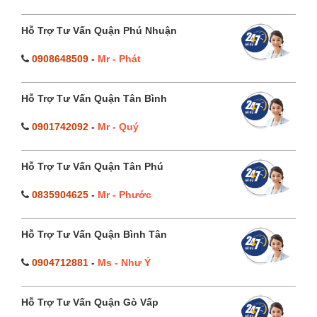
Hỗ Trợ Tư Vấn Quận Phú Nhuận
0908648509
-
Mr - Phát
Hỗ Trợ Tư Vấn Quận Tân Bình
0901742092
-
Mr - Quý
Hỗ Trợ Tư Vấn Quận Tân Phú
0835904625
-
Mr - Phước
Hỗ Trợ Tư Vấn Quận Bình Tân
0904712881
-
Ms - Như Ý
Hỗ Trợ Tư Vấn Quận Gò Vấp