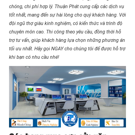
chóng, chi phí hợp lý. Thuận Phát cung cấp các dịch vụ
tốt nhất, mang đến sự hài lòng cho quý khách hàng. Với
đội ngũ thợ giàu kinh nghiệm, có kiến thức và trình độ
chuyên môn cao. Thi công theo yêu cầu, đồng thời hỗ
trợ tư vấn, giúp khách hàng lựa chọn những phương án
tối ưu nhất. Hãy gọi NGAY cho chúng tôi để được hỗ trợ
khi bạn có nhu cầu nhé!