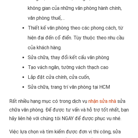
không gian của những văn phòng hành chính,
văn phòng thuế,…
Thiết kế văn phòng theo các phong cách, từ
hiện đại đến cổ điển. Tùy thuộc theo nhu cầu
của khách hàng.
Sửa chữa, thay đổi kết cấu văn phòng
Tạo vách ngăn, tường vách thạch cao
Lắp đặt cửa chính, cửa cuốn,
Sửa chữa, trang trí văn phòng tại HCM
Rất nhiều hạng mục có trong dịch vụ
nhận sửa nhà
sửa
chữa văn phòng. Để được tư vấn và hỗ trợ tốt nhất, bạn
hãy liên hệ với chúng tôi NGAY để được phục vụ nhé.
Việc lựa chọn và tìm kiếm được đơn vị thi công, sửa