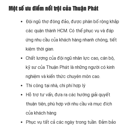
Một số ưu điểm nổi trội của Thuận Phát
Đội ngũ thợ đông đảo, được phân bố rộng khắp
các quận thành HCM. Có thể phục vụ và đáp
ứng nhu cầu của khách hàng nhanh chóng, tiết
kiệm thời gian.
Chất lượng của đội ngũ nhân lực cao, cán bộ,
kỹ sư của Thuận Phát là những người có kinh
nghiệm và kiến thức chuyên môn cao.
Thi công tại nhà, chi phí hợp lý
Hỗ trợ tư vấn, đưa ra các hướng giải quyết
thuận tiện, phù hợp với nhu cầu và mục đích
của khách hàng
Phục vụ tất cả các ngày trong tuần. Đảm bảo