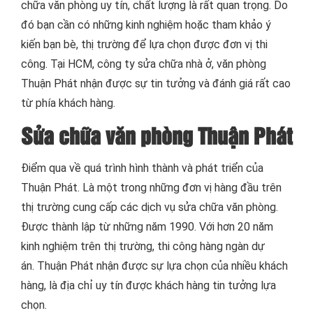
chữa văn phòng uy tín, chất lượng là rất quan trọng. Do
đó bạn cần có những kinh nghiệm hoặc tham khảo ý
kiến bạn bè, thị trường để lựa chọn được đơn vị thi
công. Tại HCM, công ty sửa chữa nhà ở, văn phòng
Thuận Phát nhận được sự tin tưởng và đánh giá rất cao
từ phía khách hàng.
Sửa chữa văn phòng Thuận Phát
Điểm qua về quá trình hình thành và phát triển của
Thuận Phát. Là một trong những đơn vị hàng đầu trên
thị trường cung cấp các dịch vụ sửa chữa văn phòng.
Được thành lập từ những năm 1990. Với hơn 20 năm
kinh nghiệm trên thị trường, thi công hàng ngàn dự
án. Thuận Phát nhận được sự lựa chọn của nhiều khách
hàng, là địa chỉ uy tín được khách hàng tin tưởng lựa
chọn.