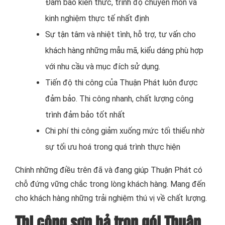
Đảm bảo kiến thức, trình độ chuyên môn và
kinh nghiệm thực tế nhất định
Sự tận tâm và nhiệt tình, hỗ trợ, tư vấn cho
khách hàng những mẫu mã, kiểu dáng phù hợp
với nhu cầu và mục đích sử dụng.
Tiến độ thi công của Thuận Phát luôn được
đảm bảo. Thi công nhanh, chất lượng công
trình đảm bảo tốt nhất
Chi phí thi công giảm xuống mức tối thiểu nhờ
sự tối ưu hoá trong quá trình thực hiện
Chính những điều trên đã và đang giúp Thuận Phát có
chỗ đứng vững chắc trong lòng khách hàng. Mang đến
cho khách hàng những trải nghiệm thú vị về chất lượng.
Thi công sơn bả trọn gói Thuận