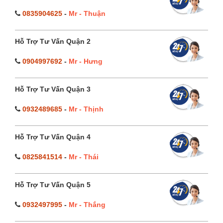
0835904625
-
Mr - Thuận
Hỗ Trợ Tư Vấn Quận 2
0904997692
-
Mr - Hưng
Hỗ Trợ Tư Vấn Quận 3
0932489685
-
Mr - Thịnh
Hỗ Trợ Tư Vấn Quận 4
0825841514
-
Mr - Thái
Hỗ Trợ Tư Vấn Quận 5
0932497995
-
Mr - Thắng