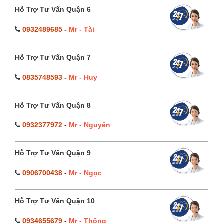
Hỗ Trợ Tư Vấn Quận 6
0932489685
-
Mr - Tài
Hỗ Trợ Tư Vấn Quận 7
0835748593
-
Mr - Huy
Hỗ Trợ Tư Vấn Quận 8
0932377972
-
Mr - Nguyên
Hỗ Trợ Tư Vấn Quận 9
0906700438
-
Mr - Ngọc
Hỗ Trợ Tư Vấn Quận 10
0934655679
-
Mr - Thông