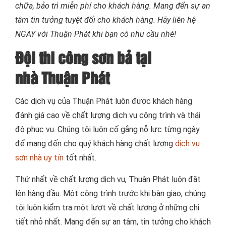
chữa, bảo trì miễn phí cho khách hàng. Mang đến sự an
tâm tin tưởng tuyệt đối cho khách hàng. Hãy liên hệ
NGAY với Thuận Phát khi bạn có nhu cầu nhé!
Đội thi công sơn bả tại
nhà Thuận Phát
Các dịch vụ của Thuận Phát luôn được khách hàng
đánh giá cao về chất lượng dịch vụ công trình và thái
độ phục vụ. Chúng tôi luôn cố gắng nỗ lực từng ngày
để mang đến cho quý khách hàng chất lượng
dịch vụ
sơn nhà uy tín
tốt nhất.
Thứ nhất về chất lượng dịch vụ, Thuận Phát luôn đặt
lên hàng đầu. Một công trình trước khi bàn giao, chúng
tôi luôn kiểm tra một lượt về chất lượng ở những chi
tiết nhỏ nhất. Mang đến sự an tâm, tin tưởng cho khách