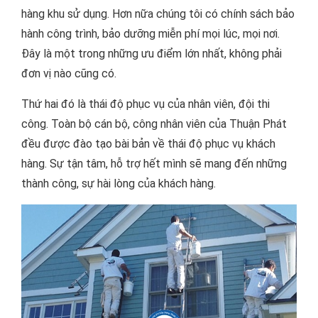
hàng khu sử dụng. Hơn nữa chúng tôi có chính sách bảo
hành công trình, bảo dưỡng miễn phí mọi lúc, mọi nơi.
Đây là một trong những ưu điểm lớn nhất, không phải
đơn vị nào cũng có.
Thứ hai đó là thái độ phục vụ của nhân viên, đội thi
công. Toàn bộ cán bộ, công nhân viên của Thuận Phát
đều được đào tạo bài bản về thái độ phục vụ khách
hàng. Sự tận tâm, hỗ trợ hết mình sẽ mang đến những
thành công, sự hài lòng của khách hàng.