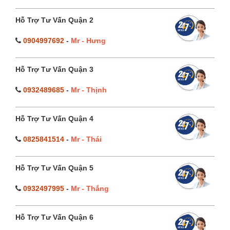
Hỗ Trợ Tư Vấn Quận 2
0904997692
-
Mr - Hưng
Hỗ Trợ Tư Vấn Quận 3
0932489685
-
Mr - Thịnh
Hỗ Trợ Tư Vấn Quận 4
0825841514
-
Mr - Thái
Hỗ Trợ Tư Vấn Quận 5
0932497995
-
Mr - Thắng
Hỗ Trợ Tư Vấn Quận 6