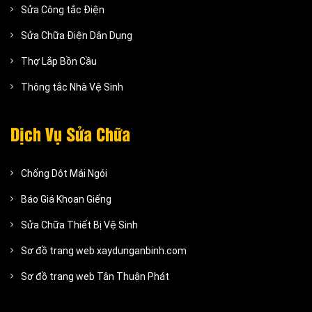
Sửa Công tắc Điện
Sửa Chữa Điện Dân Dụng
Thợ Lắp Bồn Cầu
Thông tắc Nhà Vệ Sinh
Dịch Vụ Sửa Chữa
Chống Dột Mái Ngói
Báo Giá Khoan Giếng
Sửa Chữa Thiết Bị Vệ Sinh
Sơ đồ trang web xaydunganbinh.com
Sơ đồ trang web Tân Thuận Phát