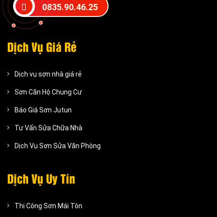
0835.90.46.25
Dịch Vụ Giá Rẻ
Dịch vụ sơn nhà giá rẻ
Sơn Căn Hộ Chung Cư
Báo Giá Sơn Jutun
Tư Vấn Sửa Chữa Nhà
Dịch Vụ Sơn Sửa Văn Phòng
Dịch Vụ Uy Tín
Thi Công Sơn Mái Tôn