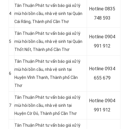
Tân Thuận Phát tư vấn báo giá xử lý
Hotline 0
835
4
mùi hôi bồn cầu, nhà vệ sinh tại Quận
748 593
Cái Răng, Thành phố Cần Thơ
Tân Thuận Phát tư vấn báo giá xử lý
Hotline 0
904
5
mùi hôi bồn cầu, nhà vệ sinh tại Quận
991 912
Thốt Nốt, Thành phố Cần Thơ
Tân Thuận Phát tư vấn báo giá xử lý
Hotline 0934
mùi hôi bồn cầu, nhà vệ sinh tại
6
Huyện Vĩnh Thạnh, Thành phố Cần
655 679
Thơ
Tân Thuận Phát tư vấn báo giá xử lý
Hotline 0904
7
mùi hôi bồn cầu, nhà vệ sinh tại
991 912
Huyện Cờ Đỏ, Thành phố Cần Thơ
Tân Thuận Phát tư vấn báo giá xử lý