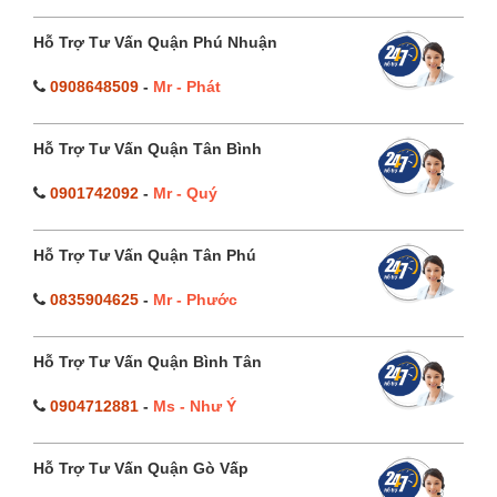
Hỗ Trợ Tư Vấn Quận Phú Nhuận
0908648509
-
Mr - Phát
Hỗ Trợ Tư Vấn Quận Tân Bình
0901742092
-
Mr - Quý
Hỗ Trợ Tư Vấn Quận Tân Phú
0835904625
-
Mr - Phước
Hỗ Trợ Tư Vấn Quận Bình Tân
0904712881
-
Ms - Như Ý
Hỗ Trợ Tư Vấn Quận Gò Vấp