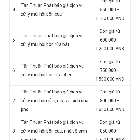
Đơn giá từ
Tân Thuận Phát báo giá dịch vụ
4
550.000 –
xử lý mùi hôi bồn cầu
1.100.000 VNĐ
Đơn giá từ
Tân Thuận Phát báo giá dịch vụ
5
600.000 –
xử lý mùi hôi bồn rửa bát
1.200.000 VNĐ
Đơn giá từ
Tân Thuận Phát báo giá dịch vụ
6
750.000 –
xử lý mùi hôi bồn rửa chén
1.500.000 VNĐ
Tân Thuận Phát báo giá dịch vụ
Đơn giá từ
7
xử lý mùi bồn cầu, nhà vệ sinh nhà
800.000 –
phố
1.600.000 VNĐ
Tân Thuận Phát báo giá dịch vụ
Đơn giá từ
8
xử lý mùi hôi bồn cầu, nhà vệ sinh
850.000 –
công ty
1.700.000 VNĐ