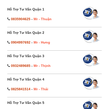
Hỗ Trợ Tư Vấn Quận 1
0835904625
-
Mr - Thuận
Hỗ Trợ Tư Vấn Quận 2
0904997692
-
Mr - Hưng
Hỗ Trợ Tư Vấn Quận 3
0932489685
-
Mr - Thịnh
Hỗ Trợ Tư Vấn Quận 4
0825841514
-
Mr - Thái
Hỗ Trợ Tư Vấn Quận 5