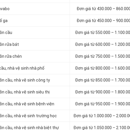
lavabo
Đơn giá từ 430.000 – 860.00
hố ga
Đơn giá từ 450.000 – 900.00
bồn cầu
Đơn giá từ 550.000 – 1.100.0
bồn rửa bát
Đơn giá từ 600.000 – 1.200.0
bồn rửa chén
Đơn giá từ 750.000 – 1.500.0
cầu, nhà vệ sinh nhà phố
Đơn giá từ 800.000 – 1.600.0
ồn cầu, nhà vệ sinh công ty
Đơn giá từ 850.000 – 1.700.0
ồn cầu, nhà vệ sinh siêu thị
Đơn giá từ 900.000 – 1.800.0
bồn cầu, nhà vệ sinh bệnh viện
Đơn giá từ 950.000 – 1.900.0
bồn cầu, nhà vệ sinh trường học
Đơn giá từ 1.000.000 – 2.000.
ồn cầu, nhà vệ sinh nhà biệt thự
Đơn giá từ 1.050.000 – 2.100.