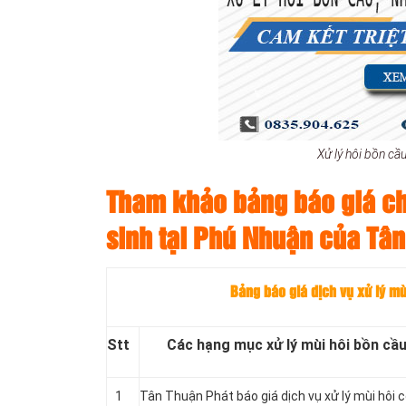
Xử lý hôi bồn cầ
Tham khảo bảng báo giá chi
sinh tại Phú Nhuận của Tâ
Bảng báo giá dịch vụ xử lý m
Stt
Các hạng mục xử lý mùi hôi bồn cầu
1
Tân Thuận Phát báo giá dịch vụ xử lý mùi hôi 