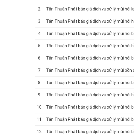
2
Tân Thuận Phát báo giá dịch vụ xử lý mùi hôi 
3
Tân Thuận Phát báo giá dịch vụ xử lý mùi hôi 
4
Tân Thuận Phát báo giá dịch vụ xử lý mùi hôi 
5
Tân Thuận Phát báo giá dịch vụ xử lý mùi hôi 
6
Tân Thuận Phát báo giá dịch vụ xử lý mùi hôi 
7
Tân Thuận Phát báo giá dịch vụ xử lý mùi bồn 
8
Tân Thuận Phát báo giá dịch vụ xử lý mùi hôi b
9
Tân Thuận Phát báo giá dịch vụ xử lý mùi hôi b
10
Tân Thuận Phát báo giá dịch vụ xử lý mùi hôi 
11
Tân Thuận Phát báo giá dịch vụ xử lý mùi hôi 
12
Tân Thuận Phát báo giá dịch vụ xử lý mùi hôi b