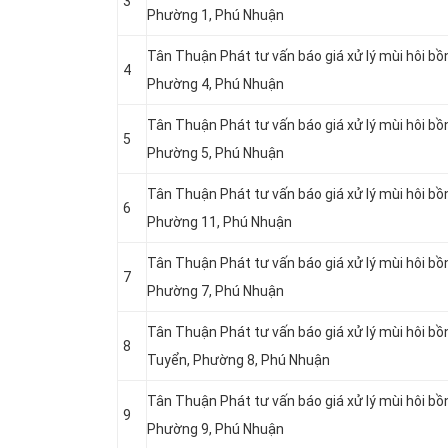
3
Phường 1, Phú Nhuận
Tân Thuận Phát tư vấn báo giá xử lý mùi hôi bồ
4
Phường 4, Phú Nhuận
Tân Thuận Phát tư vấn báo giá xử lý mùi hôi bồ
5
Phường 5, Phú Nhuận
Tân Thuận Phát tư vấn báo giá xử lý mùi hôi bồn
6
Phường 11, Phú Nhuận
Tân Thuận Phát tư vấn báo giá xử lý mùi hôi bồ
7
Phường 7, Phú Nhuận
Tân Thuận Phát tư vấn báo giá xử lý mùi hôi bồ
8
Tuyển, Phường 8, Phú Nhuận
Tân Thuận Phát tư vấn báo giá xử lý mùi hôi bồ
9
Phường 9, Phú Nhuận