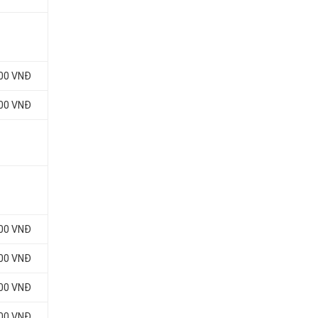
000 VNĐ
000 VNĐ
000 VNĐ
000 VNĐ
000 VNĐ
000 VNĐ