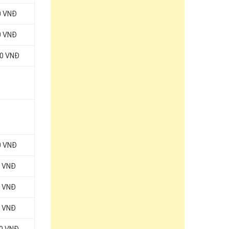
0 VNĐ
0 VNĐ
00 VNĐ
0 VNĐ
00 VNĐ
00 VNĐ
00 VNĐ