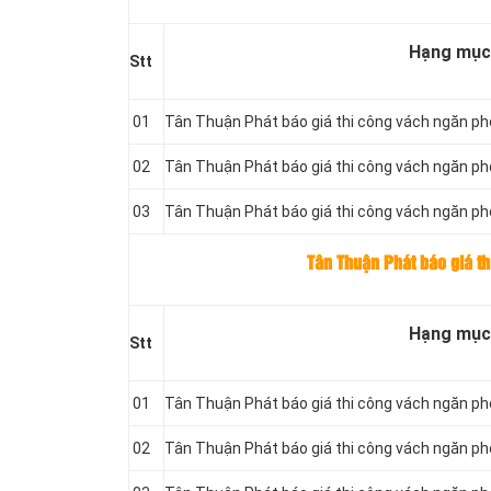
Hạng mục
Stt
01
Tân Thuận Phát báo giá thi công vách ngăn p
02
Tân Thuận Phát báo giá thi công vách ngăn p
03
Tân Thuận Phát báo giá thi công vách ngăn p
Tân Thuận Phát báo giá t
Hạng mục
Stt
01
Tân Thuận Phát báo giá thi công vách ngăn p
02
Tân Thuận Phát báo giá thi công vách ngăn p