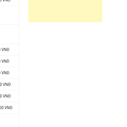
00 VNĐ
0 VNĐ
0 VNĐ
0 VNĐ
00 VNĐ
00 VNĐ
000 VNĐ