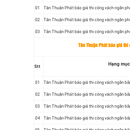
01
Tân Thuận Phát báo giá thi công vách ngăn 
02
Tân Thuận Phát báo giá thi công vách ngăn 
03
Tân Thuận Phát báo giá thi công vách ngăn 
Tân Thuận Phát báo giá thi
Hạng mục
Stt
01
Tân Thuận Phát báo giá thi công vách ngăn b
02
Tân Thuận Phát báo giá thi công vách ngăn b
03
Tân Thuận Phát báo giá thi công vách ngăn b
04
Tân Thuận Phát báo giá thi công vách ngăn b