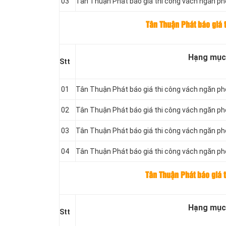
03
Tân Thuận Phát báo giá thi công vách ngăn p
Tân Thuận Phát báo giá 
Hạng mục
Stt
01
Tân Thuận Phát báo giá thi công vách ngăn 
02
Tân Thuận Phát báo giá thi công vách ngăn p
03
Tân Thuận Phát báo giá thi công vách ngăn 
04
Tân Thuận Phát báo giá thi công vách ngăn p
Tân Thuận Phát báo giá 
Hạng mục
Stt