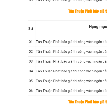
05
Tân Thuận Phát báo giá thi công vách ngăn b
Tân Thuận Phát báo giá 
Hạng mục
Stt
01
Tân Thuận Phát báo giá thi công vách ngăn b
02
Tân Thuận Phát báo giá thi công vách ngăn bằ
03
Tân Thuận Phát báo giá thi công vách ngăn bằ
04
Tân Thuận Phát báo giá thi công vách ngăn 
05
Tân Thuận Phát báo giá thi công vách ngăn b
06
Tân Thuận Phát báo giá thi công vách ngăn b
Tân Thuận Phát báo giá t