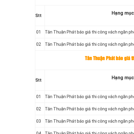
Hạng mục
Stt
01
Tân Thuận Phát báo giá thi công vách ngăn ph
02
Tân Thuận Phát báo giá thi công vách ngăn ph
Tân Thuận Phát báo giá t
Hạng mục
Stt
01
Tân Thuận Phát báo giá thi công vách ngăn ph
02
Tân Thuận Phát báo giá thi công vách ngăn ph
03
Tân Thuận Phát báo giá thi công vách ngăn p
04
Tân Thuận Phát báo giá thi công vách ngăn p