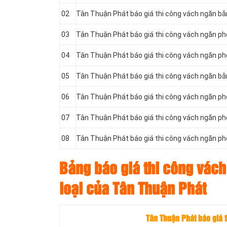
02
Tân Thuận Phát báo giá thi công vách ngăn b
03
Tân Thuận Phát báo giá thi công vách ngăn p
04
Tân Thuận Phát báo giá thi công vách ngăn p
05
Tân Thuận Phát báo giá thi công vách ngăn bằ
06
Tân Thuận Phát báo giá thi công vách ngăn p
07
Tân Thuận Phát báo giá thi công vách ngăn p
08
Tân Thuận Phát báo giá thi công vách ngăn ph
Bảng báo giá thi công vách 
loại của Tân Thuận Phát
Tân Thuận Phát báo giá 