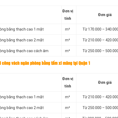
Đơn vị
Đơn giá
tính
hòng bằng thạch cao 1 mặt
m²
Từ 170.000 – 340.00
hòng bằng thạch cao 2 mặt
m²
Từ 210.000 – 420.00
hòng bằng thạch cao cách âm
m²
Từ 250.000 – 500.00
hi công vách ngăn phòng bằng tấm xi măng tại Quận 1
Đơn vị
Đơn giá
tính
hòng bằng thạch cao 1 mặt
m²
Từ 210.000 – 420.00
hòng bằng thạch cao 2 mặt
m²
Từ 250.000 – 500.00