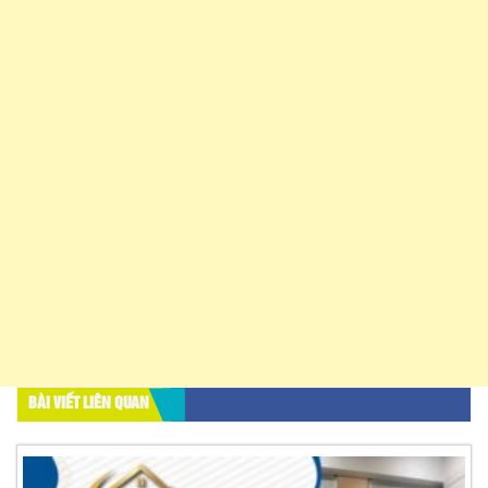
BÀI VIẾT LIÊN QUAN