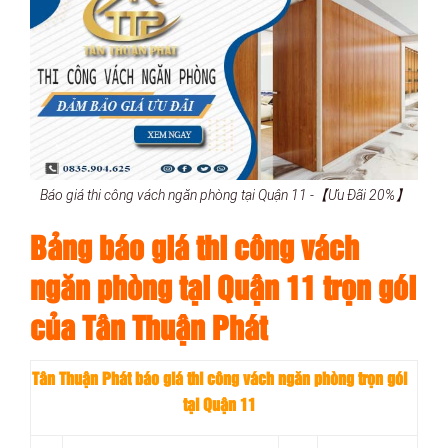
Báo giá thi công vách ngăn phòng tại Quận 11 -【Ưu Đãi 20%】
Bảng báo giá thi công vách
ngăn phòng tại Quận 11 trọn gói
của Tân Thuận Phát
Tân Thuận Phát báo giá thi công vách ngăn phòng trọn gói
tại Quận 11