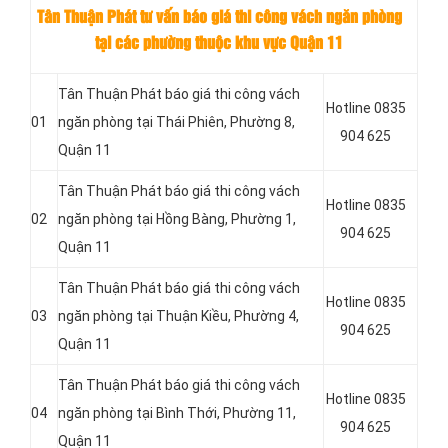
Tân Thuận Phát tư vấn báo giá thi công vách ngăn phòng
tại các phường thuộc khu vực Quận 11
Tân Thuận Phát báo giá thi công vách
Hotline 0835
01
ngăn phòng tại Thái Phiên, Phường 8,
904 625
Quận 11
Tân Thuận Phát báo giá thi công vách
Hotline 0835
02
ngăn phòng tại
Hồng Bàng, Phường 1,
904 625
Quận 11
Tân Thuận Phát báo giá thi công vách
Hotline 0835
03
ngăn phòng tại Thuận Kiều, Phường 4,
904 625
Quận 11
Tân Thuận Phát báo giá thi công vách
Hotline 0835
04
ngăn phòng tại Bình Thới, Phường 11,
904 625
Quận 11