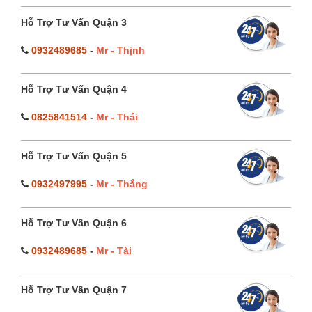
Hỗ Trợ Tư Vấn Quận 3
0932489685
-
Mr - Thịnh
Hỗ Trợ Tư Vấn Quận 4
0825841514
-
Mr - Thái
Hỗ Trợ Tư Vấn Quận 5
0932497995
-
Mr - Thắng
Hỗ Trợ Tư Vấn Quận 6
0932489685
-
Mr - Tài
Hỗ Trợ Tư Vấn Quận 7