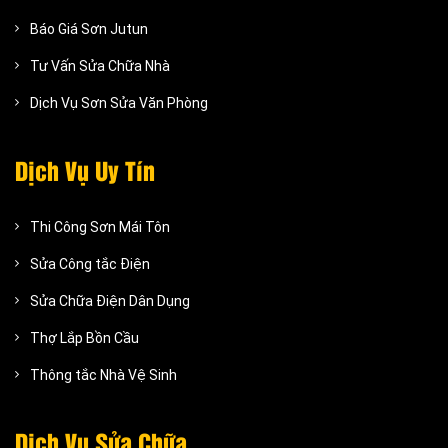
Báo Giá Sơn Jutun
Tư Vấn Sửa Chữa Nhà
Dịch Vụ Sơn Sửa Văn Phòng
Dịch Vụ Uy Tín
Thi Công Sơn Mái Tôn
Sửa Công tắc Điện
Sửa Chữa Điện Dân Dụng
Thợ Lắp Bồn Cầu
Thông tắc Nhà Vệ Sinh
Dịch Vụ Sửa Chữa