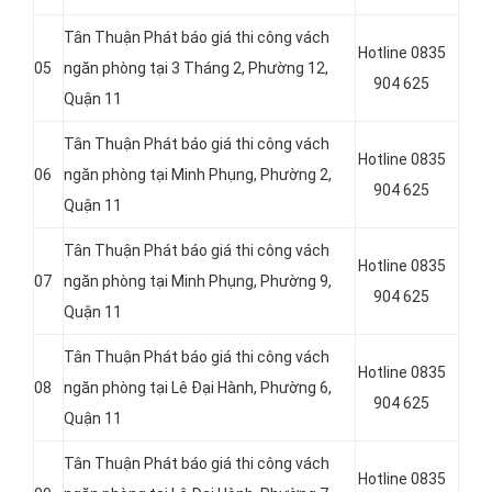
Tân Thuận Phát báo giá thi công vách
Hotline 0835
05
ngăn phòng tại 3 Tháng 2, Phường 12,
904 625
Quận 11
Tân Thuận Phát báo giá thi công vách
Hotline 0835
06
ngăn phòng tại Minh Phụng, Phường 2,
904 625
Quận 11
Tân Thuận Phát báo giá thi công vách
Hotline 0835
07
ngăn phòng tại Minh Phụng, Phường 9,
904 625
Quận 11
Tân Thuận Phát báo giá thi công vách
Hotline 0835
08
ngăn phòng tại Lê Đại Hành, Phường 6,
904 625
Quận 11
Tân Thuận Phát báo giá thi công vách
Hotline 0835