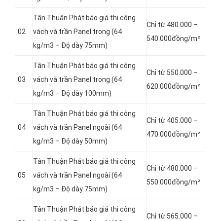
Tân Thuận Phát báo giá thi công
Chỉ từ 480.000 –
02
vách và trần Panel
trong (64
540.000đồng/m²
kg/m3 – Độ dày 75mm)
Tân Thuận Phát báo giá thi công
Chỉ từ 550.000 –
03
vách và trần Panel
trong (64
620.000đồng/m²
kg/m3 – Độ dày 100mm)
Tân Thuận Phát báo giá thi công
Chỉ từ 405.000 –
04
vách và trần Panel
ngoài (64
470.000đồng/m²
kg/m3 – Độ dày 50mm)
Tân Thuận Phát báo giá thi công
Chỉ từ 480.000 –
05
vách và trần Panel
ngoài (64
550.000đồng/m²
kg/m3 – Độ dày 75mm)
Tân Thuận Phát báo giá thi công
Chỉ từ 565.000 –