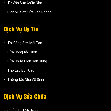
Tư Vấn Sửa Chữa Nhà
Dịch Vụ Sơn Sửa Văn Phòng
Dịch Vụ Uy Tín
Thi Công Sơn Mái Tôn
Sửa Công tắc Điện
Sửa Chữa Điện Dân Dụng
Thợ Lắp Bồn Cầu
Thông tắc Nhà Vệ Sinh
Dịch Vụ Sửa Chữa
Chống Dột Mái Ngói