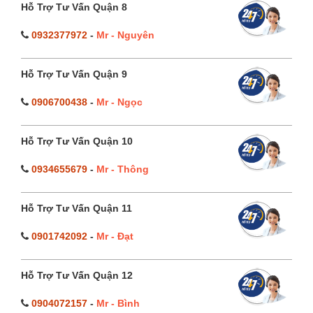
Hỗ Trợ Tư Vấn Quận 8
0932377972
-
Mr - Nguyên
Hỗ Trợ Tư Vấn Quận 9
0906700438
-
Mr - Ngọc
Hỗ Trợ Tư Vấn Quận 10
0934655679
-
Mr - Thông
Hỗ Trợ Tư Vấn Quận 11
0901742092
-
Mr - Đạt
Hỗ Trợ Tư Vấn Quận 12
0904072157
-
Mr - Bình