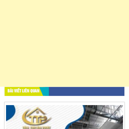
BÀI VIẾT LIÊN QUAN