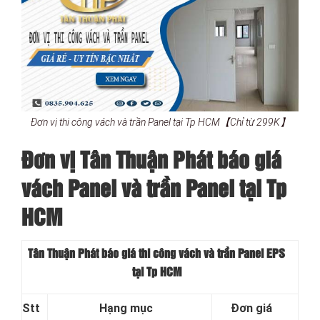
Đơn vị thi công vách và trần Panel tại Tp HCM【Chỉ từ 299K】
Đơn vị Tân Thuận Phát báo giá
vách Panel và trần Panel tại Tp
HCM
Tân Thuận Phát báo giá thi công vách và trần Panel EPS
tại Tp HCM
Stt
Hạng mục
Đơn giá