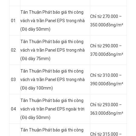
Tân Thuận Phát báo giá thi công
Chỉ từ 270.000 –
01
vách và trần Panel
EPS trong nhà
350.000đồng/m²
(Độ dày 50mm)
Tân Thuận Phát báo giá thi công
Chỉ từ 290.000 –
02
vách và trần Panel
EPS trong nhà
370.000đồng/m²
(Độ dày 75mm)
Tân Thuận Phát báo giá thi công
Chỉ từ 310.000 –
03
vách và trần Panel
EPS trong nhà
390.000đồng/m²
(Độ dày 100mm)
Tân Thuận Phát báo giá thi công
Chỉ từ 293.000 –
04
vách và trần Panel
EPS ngoài trời
363.000đồng/m²
(Độ dày 50mm)
Tân Thuận Phát báo giá thi công
Chỉ từ 315.000 –