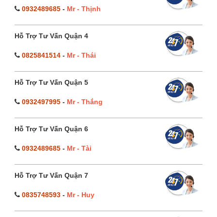
0932489685
-
Mr - Thịnh
Hỗ Trợ Tư Vấn Quận 4
0825841514
-
Mr - Thái
Hỗ Trợ Tư Vấn Quận 5
0932497995
-
Mr - Thắng
Hỗ Trợ Tư Vấn Quận 6
0932489685
-
Mr - Tài
Hỗ Trợ Tư Vấn Quận 7
0835748593
-
Mr - Huy