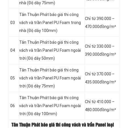
nhà (Độ dày 75mm)
Tân Thuận Phát báo giá thi công
Chỉ từ 390.000 –
03
vách và trần Panel
PU Foam trong
470.000đồng/m²
nhà (Độ dày 100mm)
Tân Thuận Phát báo giá thi công
Chỉ từ 330.000 –
04
vách và trần Panel
PU Foam ngoài
390.000đồng/m²
trời (Độ dày 50mm)
Tân Thuận Phát báo giá thi công
Chỉ từ 370.000 –
05
vách và trần Panel
PU Foam ngoài
435.000đồng/m²
trời (Độ dày 75mm)
Tân Thuận Phát báo giá thi công
Chỉ từ 410.000 –
06
vách và trần Panel
PU Foam ngoài
480.000đồng/m²
trời (Độ dày 100mm)
Tân Thuận Phát báo giá thi công vách và trần Panel loại