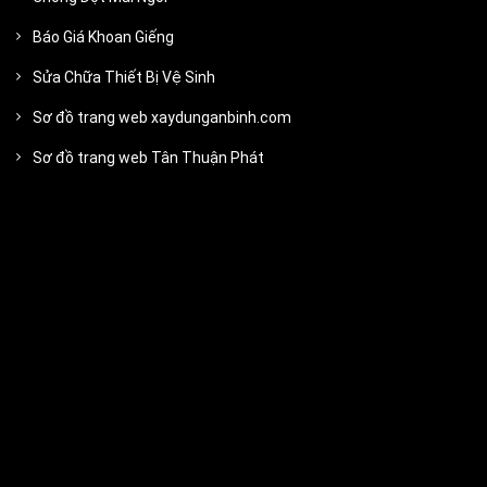
Báo Giá Khoan Giếng
Sửa Chữa Thiết Bị Vệ Sinh
Sơ đồ trang web xaydunganbinh.com
Sơ đồ trang web Tân Thuận Phát