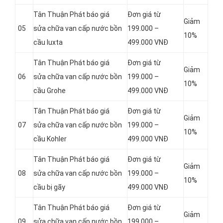
Tân Thuận Phát báo giá
Đơn giá từ
Giảm
05
sửa chữa van cấp nước bồn
199.000 –
10%
cầu Iuxta
499.000 VNĐ
Tân Thuận Phát báo giá
Đơn giá từ
Giảm
06
sửa chữa van cấp nước bồn
199.000 –
10%
cầu Grohe
499.000 VNĐ
Tân Thuận Phát báo giá
Đơn giá từ
Giảm
07
sửa chữa van cấp nước bồn
199.000 –
10%
cầu Kohler
499.000 VNĐ
Tân Thuận Phát báo giá
Đơn giá từ
Giảm
08
sửa chữa van cấp nước bồn
199.000 –
10%
cầu bị gãy
499.000 VNĐ
Tân Thuận Phát báo giá
Đơn giá từ
Giảm
09
sửa chữa van cấp nước bồn
199.000 –