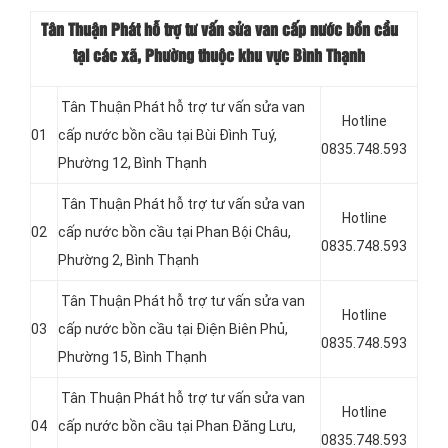
Tân Thuận Phát hỗ trợ tư vấn sửa van cấp nước bồn cầu
tại các xã, Phường thuộc khu vực Bình Thạnh
Tân Thuận Phát hỗ trợ tư vấn sửa van
Hotline
01
cấp nước bồn cầu tại Bùi Đình Tuý,
0835.748.593
Phường 12, Bình Thạnh
Tân Thuận Phát hỗ trợ tư vấn sửa van
Hotline
02
cấp nước bồn cầu tại Phan Bội Châu,
0835.748.593
Phường 2, Bình Thạnh
Tân Thuận Phát hỗ trợ tư vấn sửa van
Hotline
03
cấp nước bồn cầu tại Điện Biên Phủ,
0835.748.593
Phường 15, Bình Thạnh
Tân Thuận Phát hỗ trợ tư vấn sửa van
Hotline
04
cấp nước bồn cầu tại Phan Đăng Lưu,
0835.748.593