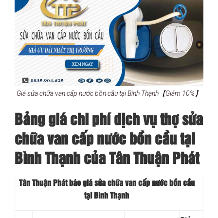
Giá sửa chữa van cấp nước bồn cầu tại Bình Thạnh【Giảm 10%】
Bảng giá chi phí dịch vụ thợ sửa
chữa van cấp nước bồn cầu tại
Bình Thạnh của Tân Thuận Phát
Tân Thuận Phát báo giá sửa chữa van cấp nước bồn cầu
tại Bình Thạnh