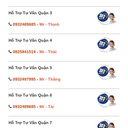
Hỗ Trợ Tư Vấn Quận 3
0932489685
-
Mr - Thịnh
Hỗ Trợ Tư Vấn Quận 4
0825841514
-
Mr - Thái
Hỗ Trợ Tư Vấn Quận 5
0932497995
-
Mr - Thắng
Hỗ Trợ Tư Vấn Quận 6
0932489685
-
Mr - Tài
Hỗ Trợ Tư Vấn Quận 7