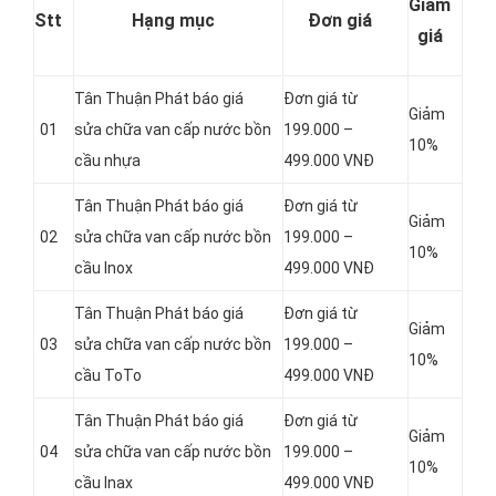
Giảm
Stt
Hạng mục
Đơn giá
giá
Tân Thuận Phát báo giá
Đơn giá từ
Giảm
01
sửa chữa van cấp nước bồn
199.000 –
10%
cầu nhựa
499.000 VNĐ
Tân Thuận Phát báo giá
Đơn giá từ
Giảm
02
sửa chữa van cấp nước bồn
199.000 –
10%
cầu Inox
499.000 VNĐ
Tân Thuận Phát báo giá
Đơn giá từ
Giảm
03
sửa chữa van cấp nước bồn
199.000 –
10%
cầu ToTo
499.000 VNĐ
Tân Thuận Phát báo giá
Đơn giá từ
Giảm
04
sửa chữa van cấp nước bồn
199.000 –
10%
cầu Inax
499.000 VNĐ