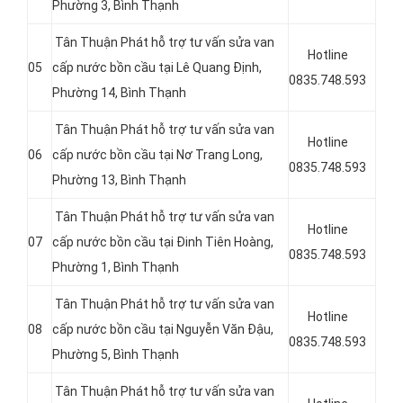
Phường 3, Bình Thạnh
Tân Thuận Phát hỗ trợ tư vấn sửa van
Hotline
05
cấp nước bồn cầu tại Lê Quang Định,
0835.748.593
Phường 14, Bình Thạnh
Tân Thuận Phát hỗ trợ tư vấn sửa van
Hotline
06
cấp nước bồn cầu tại Nơ Trang Long,
0835.748.593
Phường 13, Bình Thạnh
Tân Thuận Phát hỗ trợ tư vấn sửa van
Hotline
07
cấp nước bồn cầu tại Đinh Tiên Hoàng,
0835.748.593
Phường 1, Bình Thạnh
Tân Thuận Phát hỗ trợ tư vấn sửa van
Hotline
08
cấp nước bồn cầu tại Nguyễn Văn Đậu,
0835.748.593
Phường 5, Bình Thạnh
Tân Thuận Phát hỗ trợ tư vấn sửa van