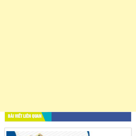
BÀI VIẾT LIÊN QUAN