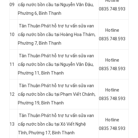
Hotline
09
cấp nước bồn cầu tại Nguyễn Văn Đậu,
0835.748.593
Phường 6, Bình Thạnh
Tân Thuận Phát hỗ trợ tư vấn sửa van
Hotline
10
cấp nước bồn cầu tại Hoàng Hoa Thám,
0835.748.593
Phường 7, Bình Thạnh
Tân Thuận Phát hỗ trợ tư vấn sửa van
Hotline
11
cấp nước bồn cầu tại Nguyễn Văn Đậu,
0835.748.593
Phường 11, Bình Thạnh
Tân Thuận Phát hỗ trợ tư vấn sửa van
Hotline
12
cấp nước bồn cầu tại
Phạm Viết Chánh,
0835.748.593
Phường 19, Bình Thạnh
Tân Thuận Phát hỗ trợ tư vấn sửa van
Hotline
13
cấp nước bồn cầu tại Xô Viết Nghệ
0835.748.593
Tĩnh, Phường 17, Bình Thạnh