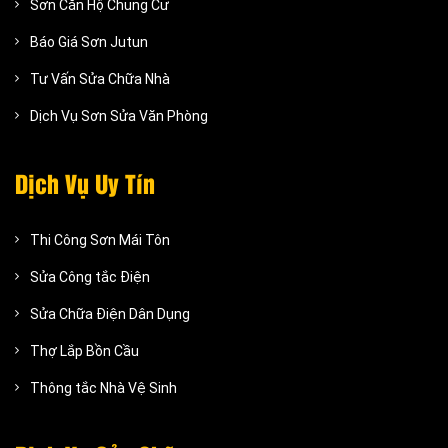
Sơn Căn Hộ Chung Cư
Báo Giá Sơn Jutun
Tư Vấn Sửa Chữa Nhà
Dịch Vụ Sơn Sửa Văn Phòng
Dịch Vụ Uy Tín
Thi Công Sơn Mái Tôn
Sửa Công tắc Điện
Sửa Chữa Điện Dân Dụng
Thợ Lắp Bồn Cầu
Thông tắc Nhà Vệ Sinh