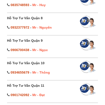
0835748593
-
Mr - Huy
Hỗ Trợ Tư Vấn Quận 8
0932377972
-
Mr - Nguyên
Hỗ Trợ Tư Vấn Quận 9
0906700438
-
Mr - Ngọc
Hỗ Trợ Tư Vấn Quận 10
0934655679
-
Mr - Thông
Hỗ Trợ Tư Vấn Quận 11
0901742092
-
Mr - Đạt