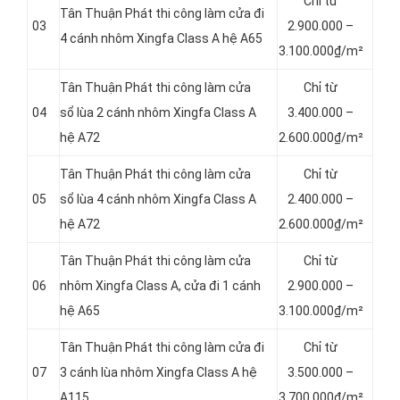
Chỉ từ
Tân Thuận Phát thi công làm cửa đi
03
2.900.000 –
4 cánh nhôm Xingfa Class A hệ A65
3.100.000₫/m²
Tân Thuận Phát thi công làm cửa
Chỉ từ
04
sổ lùa 2 cánh nhôm Xingfa Class A
3.400.000 –
hệ A72
2.600.000₫/m²
Tân Thuận Phát thi công làm cửa
Chỉ từ
05
sổ lùa 4 cánh nhôm Xingfa Class A
2.400.000 –
hệ A72
2.600.000₫/m²
Tân Thuận Phát thi công làm cửa
Chỉ từ
06
nhôm Xingfa Class A, cửa đi 1 cánh
2.900.000 –
hệ A65
3.100.000₫/m²
Tân Thuận Phát thi công làm cửa đi
Chỉ từ
07
3 cánh lùa nhôm Xingfa Class A hệ
3.500.000 –
A115
3.700.000₫/m²