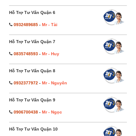
Hỗ Trợ Tư Vấn Quận 6
0932489685
-
Mr - Tài
Hỗ Trợ Tư Vấn Quận 7
0835748593
-
Mr - Huy
Hỗ Trợ Tư Vấn Quận 8
0932377972
-
Mr - Nguyên
Hỗ Trợ Tư Vấn Quận 9
0906700438
-
Mr - Ngọc
Hỗ Trợ Tư Vấn Quận 10