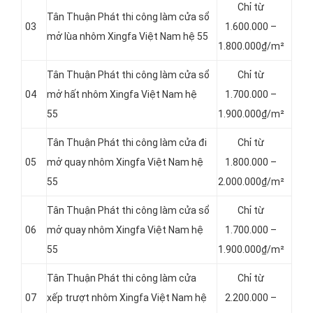
Chỉ từ
Tân Thuận Phát thi công làm cửa sổ
03
1.600.000 –
mở lùa nhôm Xingfa Việt Nam hệ 55
1.800.000₫/m²
Tân Thuận Phát thi công làm cửa sổ
Chỉ từ
04
mở hất nhôm Xingfa Việt Nam hệ
1.700.000 –
55
1.900.000₫/m²
Tân Thuận Phát thi công làm cửa đi
Chỉ từ
05
mở quay nhôm Xingfa Việt Nam hệ
1.800.000 –
55
2.000.000₫/m²
Tân Thuận Phát thi công làm cửa sổ
Chỉ từ
06
mở quay nhôm Xingfa Việt Nam hệ
1.700.000 –
55
1.900.000₫/m²
Tân Thuận Phát thi công làm cửa
Chỉ từ
07
xếp trượt nhôm Xingfa Việt Nam hệ
2.200.000 –