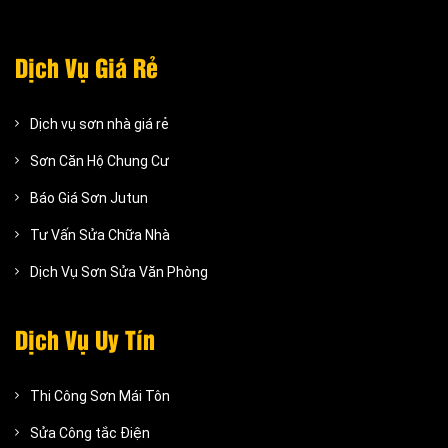
Dịch Vụ Giá Rẻ
Dịch vụ sơn nhà giá rẻ
Sơn Căn Hộ Chung Cư
Báo Giá Sơn Jutun
Tư Vấn Sửa Chữa Nhà
Dịch Vụ Sơn Sửa Văn Phòng
Dịch Vụ Uy Tín
Thi Công Sơn Mái Tôn
Sửa Công tắc Điện