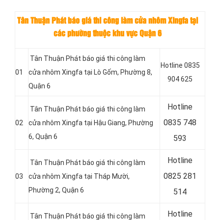
Tân Thuận Phát báo giá thi công làm cửa nhôm Xingfa tại
các phường thuộc khu vực Quận 6
Tân Thuận Phát báo giá thi công làm
Hotline 0835
01
cửa nhôm Xingfa tại Lò Gốm, Phường 8,
904 625
Quận 6
Hotline
Tân Thuận Phát báo giá thi công làm
0
835 748
02
cửa nhôm Xingfa tại Hậu Giang, Phường
6, Quận 6
593
Hotline
Tân Thuận Phát báo giá thi công làm
0
825 281
03
cửa nhôm Xingfa tại Tháp Mười,
Phường 2, Quận 6
514
Hotline
Tân Thuận Phát báo giá thi công làm