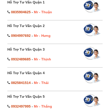
Hỗ Trợ Tư Vấn Quận 1
0835904625
-
Mr - Thuận
Hỗ Trợ Tư Vấn Quận 2
0904997692
-
Mr - Hưng
Hỗ Trợ Tư Vấn Quận 3
0932489685
-
Mr - Thịnh
Hỗ Trợ Tư Vấn Quận 4
0825841514
-
Mr - Thái
Hỗ Trợ Tư Vấn Quận 5
0932497995
-
Mr - Thắng