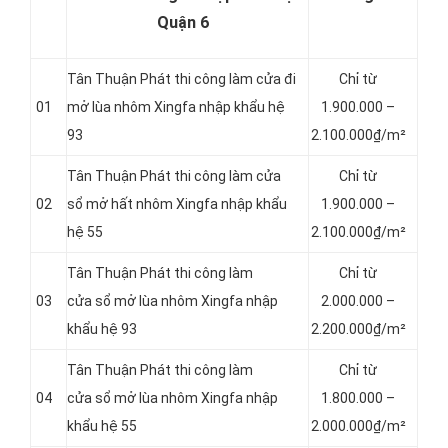
Quận 6
Tân Thuận Phát thi công làm cửa đi
Chỉ từ
01
mở lùa nhôm Xingfa nhập khẩu hệ
1.900.000 –
93
2.100.000₫/m²
Tân Thuận Phát thi công làm cửa
Chỉ từ
02
sổ mở hất nhôm Xingfa nhập khẩu
1.900.000 –
hệ 55
2.100.000₫/m²
Tân Thuận Phát thi công làm
Chỉ từ
03
cửa sổ mở lùa nhôm Xingfa nhập
2.000.000 –
khẩu hệ 93
2.200.000₫/m²
Tân Thuận Phát thi công làm
Chỉ từ
04
cửa sổ mở lùa nhôm Xingfa nhập
1.800.000 –
khẩu hệ 55
2.000.000₫/m²