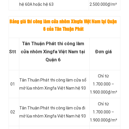
hệ 60A hoặc hệ 63
2.500.000₫/m²
Bảng giá thi công làm cửa nhôm Xingfa Việt Nam tại Quận
6 của Tân Thuận Phát
Tân Thuận Phát thi công làm
Stt
cửa nhôm Xingfa Việt Nam tại
Đơn giá
Quận 6
Chỉ từ
Tân Thuận Phát thi công làm cửa sổ
01
1.700.000 –
mở lùa nhôm Xingfa Việt Nam hệ 93
1.900.000₫/m²
Chỉ từ
Tân Thuận Phát thi công làm cửa đi
02
1.700.000 –
mở lùa nhôm Xingfa Việt Nam hệ 93
1.900.000₫/m²