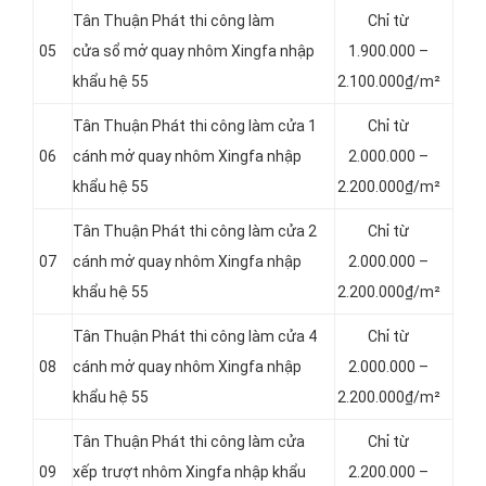
Tân Thuận Phát thi công làm
Chỉ từ
05
cửa sổ mở quay nhôm Xingfa nhập
1.900.000 –
khẩu hệ 55
2.100.000₫/m²
Tân Thuận Phát thi công làm cửa 1
Chỉ từ
06
cánh mở quay nhôm Xingfa nhập
2.000.000 –
khẩu hệ 55
2.200.000₫/m²
Tân Thuận Phát thi công làm cửa 2
Chỉ từ
07
cánh mở quay nhôm Xingfa nhập
2.000.000 –
khẩu hệ 55
2.200.000₫/m²
Tân Thuận Phát thi công làm cửa 4
Chỉ từ
08
cánh mở quay nhôm Xingfa nhập
2.000.000 –
khẩu hệ 55
2.200.000₫/m²
Tân Thuận Phát thi công làm cửa
Chỉ từ
09
xếp trượt nhôm Xingfa nhập khẩu
2.200.000 –