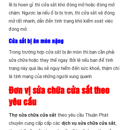
lề bị hoen gỉ thì cửa sắt khó đóng mở hoặc đóng mở
chậm. Ngược lại nếu ổ bi bị trơn, thì cửa sắt sẽ đóng
mở rất nhanh, dẫn đến tình trạng khó kiểm soát việc
đóng mở.
Cửa sắt bị ăn mòn nặng
Trong trường hợp cửa sắt bị ăn mòn thì bạn cần phải
sửa chữa hoặc thay thế ngay. Bởi lẽ nếu bạn để tình
trạng này quá lâu sẽ nguy hiểm đến sức khoẻ, thậm chí
là tính mạng của những người xung quanh.
Đơn vị sửa chữa cửa sắt theo
yêu cầu
Thợ sửa chữa cửa sắt
theo yêu cầu Thuận Phát
chuyên cung cấp cấp các
dịch vụ sửa chữa cửa sắt
,