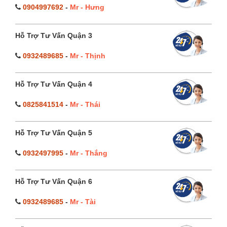
0904997692
-
Mr - Hưng
Hỗ Trợ Tư Vấn Quận 3
0932489685
-
Mr - Thịnh
Hỗ Trợ Tư Vấn Quận 4
0825841514
-
Mr - Thái
Hỗ Trợ Tư Vấn Quận 5
0932497995
-
Mr - Thắng
Hỗ Trợ Tư Vấn Quận 6
0932489685
-
Mr - Tài