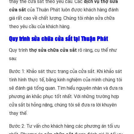
thay thế cửa sắt theo yêu cầu. Các
dịch vụ thợ sửa
cửa sắt
của Thuận Phát luôn được khách hàng đánh
giá rất cao về chất lượng. Chúng tôi nhận sửa chữa
theo yêu cầu của khách hàng.
Quy trình sửa chữa cửa sắt tại Thuận Phát
Quy trình
thợ sửa chữa cửa sắt
rõ ràng, cụ thể như
sau:
Bước 1: Khảo sát thực trạng của cửa sắt. Khi khảo sát
tình hình thực tế, bằng kinh nghiệm của mình chúng tôi
sẽ đánh giá tổng quan. Tìm hiểu nguyên nhân và đưa ra
phương án khắc phục tốt nhất. Với những trường hợp
cửa sắt bị hỏng nặng, chúng tôi sẽ đưa ra lời khuyên
thay thế.
Bước 2: Tư vấn cho khách hàng các phương án tối ưu