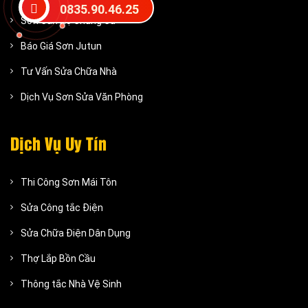
0835.90.46.25
Sơn Căn Hộ Chung Cư
Báo Giá Sơn Jutun
Tư Vấn Sửa Chữa Nhà
Dịch Vụ Sơn Sửa Văn Phòng
Dịch Vụ Uy Tín
Thi Công Sơn Mái Tôn
Sửa Công tắc Điện
Sửa Chữa Điện Dân Dụng
Thợ Lắp Bồn Cầu
Thông tắc Nhà Vệ Sinh