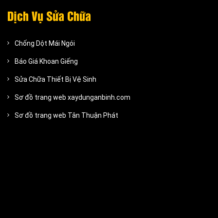
Dịch Vụ Sửa Chữa
Chống Dột Mái Ngói
Báo Giá Khoan Giếng
Sửa Chữa Thiết Bị Vệ Sinh
Sơ đồ trang web xaydunganbinh.com
Sơ đồ trang web Tân Thuận Phát