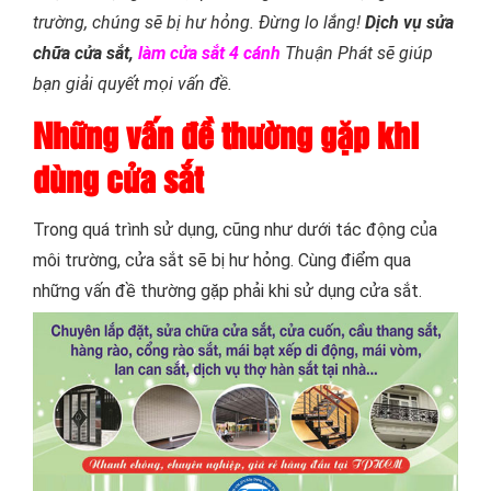
trường, chúng sẽ bị hư hỏng. Đừng lo lắng!
Dịch vụ sửa
chữa cửa sắt,
làm cửa sắt 4 cánh
Thuận Phát sẽ giúp
bạn giải quyết mọi vấn đề.
Những vấn đề thường gặp khi
dùng cửa sắt
Trong quá trình sử dụng, cũng như dưới tác động của
môi trường, cửa sắt sẽ bị hư hỏng. Cùng điểm qua
những vấn đề thường gặp phải khi sử dụng cửa sắt.