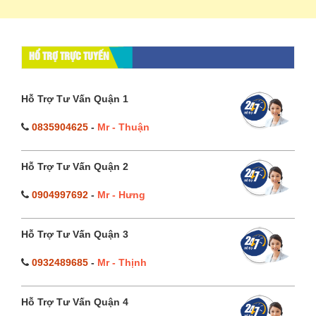
HỔ TRỢ TRỰC TUYẾN
Hỗ Trợ Tư Vấn Quận 1
0835904625
-
Mr - Thuận
Hỗ Trợ Tư Vấn Quận 2
0904997692
-
Mr - Hưng
Hỗ Trợ Tư Vấn Quận 3
0932489685
-
Mr - Thịnh
Hỗ Trợ Tư Vấn Quận 4