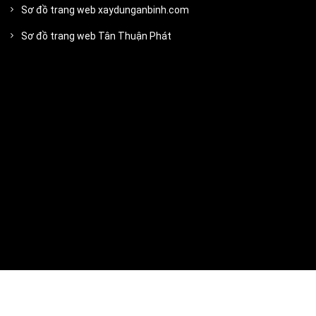
Sơ đồ trang web xaydunganbinh.com
Sơ đồ trang web Tân Thuận Phát