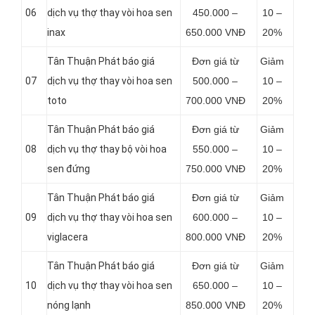
06
dịch vụ thợ thay vòi hoa sen
450.000 –
10 –
inax
650.000 VNĐ
20%
Tân Thuận Phát báo giá
Đơn giá từ
Giảm
07
dịch vụ thợ thay vòi hoa sen
500.000 –
10 –
toto
700.000 VNĐ
20%
Tân Thuận Phát báo giá
Đơn giá từ
Giảm
08
dịch vụ thợ thay bộ vòi hoa
550.000 –
10 –
sen đứng
750.000 VNĐ
20%
Tân Thuận Phát báo giá
Đơn giá từ
Giảm
09
dịch vụ thợ thay vòi hoa sen
600.000 –
10 –
viglacera
800.000 VNĐ
20%
Tân Thuận Phát báo giá
Đơn giá từ
Giảm
10
dịch vụ thợ thay vòi hoa sen
650.000 –
10 –
nóng lạnh
850.000 VNĐ
20%