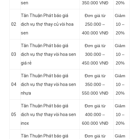
sen
350.000 VNĐ
20%
Tân Thuận Phát báo giá
Đơn giá từ
Giảm
02
dịch vụ thợ thay củ vòi hoa
250.000 –
10 –
sen
400.000 VNĐ
20%
Tân Thuận Phát báo giá
Đơn giá từ
Giảm
03
dịch vụ thợ thay vòi hoa sen
300.000 –
10 –
giá rẻ
450.000 VNĐ
20%
Tân Thuận Phát báo giá
Đơn giá từ
Giảm
04
dịch vụ thợ thay vòi hoa sen
350.000 –
10 –
nhựa
550.000 VNĐ
20%
Tân Thuận Phát báo giá
Đơn giá từ
Giảm
05
dịch vụ thợ thay vòi hoa sen
400.000 –
10 –
inox
600.000 VNĐ
20%
Tân Thuận Phát báo giá
Đơn giá từ
Giảm