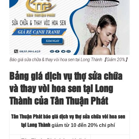
Báo giá sửa chữa & thay vòi hoa sen tại Long Thành【Giảm 20%】
Bảng giá dịch vụ thợ sửa chữa
và thay vòi hoa sen tại Long
Thành của Tân Thuận Phát
Tân Thuận Phát báo giá dịch vụ thợ sửa chữa vòi hoa sen
giảm từ 10 đến 20% chi phí
tại Long Thành