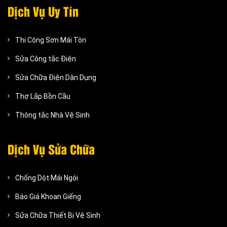
Dịch Vụ Uy Tín
Thi Công Sơn Mái Tôn
Sửa Công tắc Điện
Sửa Chữa Điện Dân Dụng
Thợ Lắp Bồn Cầu
Thông tắc Nhà Vệ Sinh
Dịch Vụ Sửa Chữa
Chống Dột Mái Ngói
Báo Giá Khoan Giếng
Sửa Chữa Thiết Bị Vệ Sinh