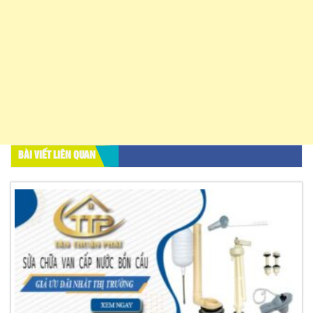
BÀI VIẾT LIÊN QUAN