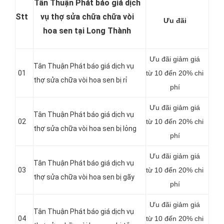
Tân Thuận Phát báo giá dịch
Stt
vụ thợ sửa chữa chữa vòi
Ưu đãi
hoa sen tại Long Thành
Ưu đãi giảm giá
Tân Thuận Phát báo giá dịch vụ
01
từ 10 đến 20% chi
thợ sửa chữa vòi hoa sen bị rỉ
phí
Ưu đãi giảm giá
Tân Thuận Phát báo giá dịch vụ
02
từ 10 đến 20% chi
thợ sửa chữa vòi hoa sen bị lỏng
phí
Ưu đãi giảm giá
Tân Thuận Phát báo giá dịch vụ
03
từ 10 đến 20% chi
thợ sửa chữa vòi hoa sen bị gãy
phí
Ưu đãi giảm giá
Tân Thuận Phát báo giá dịch vụ
04
từ 10 đến 20% chi