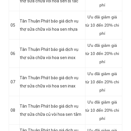
thợ sửa chữa vòi hoa sen bị tắc
phí
Ưu đãi giảm giá
Tân Thuận Phát báo giá dịch vụ
05
từ 10 đến 20% chi
thợ sửa chữa vòi hoa sen nhựa
phí
Ưu đãi giảm giá
Tân Thuận Phát báo giá dịch vụ
06
từ 10 đến 20% chi
thợ sửa chữa vòi hoa sen inox
phí
Ưu đãi giảm giá
Tân Thuận Phát báo giá dịch vụ
07
từ 10 đến 20% chi
thợ sửa chữa vòi hoa sen inax
phí
Ưu đãi giảm giá
Tân Thuận Phát báo giá dịch vụ
08
từ 10 đến 20% chi
thợ sửa chữa củ vòi hoa sen tắm
phí
Tân Thuận Phát báo giá dịch vụ
Ưu đãi giảm giá