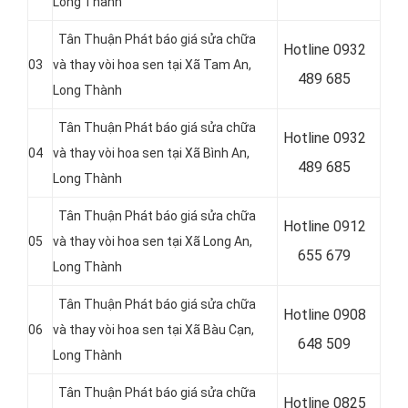
Long Thành
Tân Thuận Phát báo giá sửa chữa
Hotline 0932
03
và thay vòi hoa sen tại Xã Tam An,
489 685
Long Thành
Tân Thuận Phát báo giá sửa chữa
Hotline 0
932
04
và thay vòi hoa sen tại Xã Bình An,
489 685
Long Thành
Tân Thuận Phát báo giá sửa chữa
Hotline 0
912
05
và thay vòi hoa sen tại Xã Long An,
655 679
Long Thành
Tân Thuận Phát báo giá sửa chữa
Hotline 0908
06
và thay vòi hoa sen tại Xã Bàu Cạn,
648 509
Long Thành
Tân Thuận Phát báo giá sửa chữa
Hotline 0
825