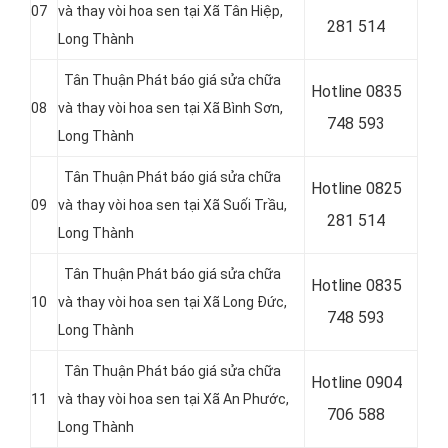
07
và thay vòi hoa sen tại Xã Tân Hiệp,
281 514
Long Thành
Tân Thuận Phát báo giá sửa chữa
Hotline 0
835
08
và thay vòi hoa sen tại Xã Bình Sơn,
748 593
Long Thành
Tân Thuận Phát báo giá sửa chữa
Hotline 0
825
09
và thay vòi hoa sen tại Xã Suối Trầu,
281 514
Long Thành
Tân Thuận Phát báo giá sửa chữa
Hotline 0
835
10
và thay vòi hoa sen tại Xã Long Đức,
748 593
Long Thành
Tân Thuận Phát báo giá sửa chữa
Hotline 0904
11
và thay vòi hoa sen tại Xã An Phước,
706 588
Long Thành