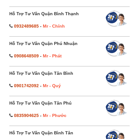
Hỗ Trợ Tư Vấn Quận Bình Thạnh
0932489685
-
Mr - Chính
Hỗ Trợ Tư Vấn Quận Phú Nhuận
0908648509
-
Mr - Phát
Hỗ Trợ Tư Vấn Quận Tân Bình
0901742092
-
Mr - Quý
Hỗ Trợ Tư Vấn Quận Tân Phú
0835904625
-
Mr - Phước
Hỗ Trợ Tư Vấn Quận Bình Tân