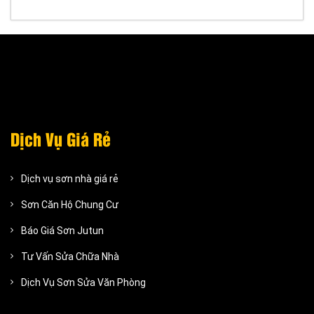
Dịch Vụ Giá Rẻ
Dịch vụ sơn nhà giá rẻ
Sơn Căn Hộ Chung Cư
Báo Giá Sơn Jutun
Tư Vấn Sửa Chữa Nhà
Dịch Vụ Sơn Sửa Văn Phòng