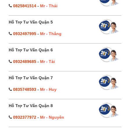
0825841514
-
Mr - Thái
Hỗ Trợ Tư Vấn Quận 5
0932497995
-
Mr - Thắng
Hỗ Trợ Tư Vấn Quận 6
0932489685
-
Mr - Tài
Hỗ Trợ Tư Vấn Quận 7
0835748593
-
Mr - Huy
Hỗ Trợ Tư Vấn Quận 8
0932377972
-
Mr - Nguyên