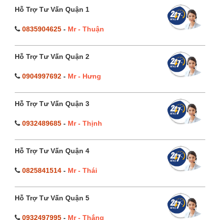
Hỗ Trợ Tư Vấn Quận 1
0835904625
-
Mr - Thuận
Hỗ Trợ Tư Vấn Quận 2
0904997692
-
Mr - Hưng
Hỗ Trợ Tư Vấn Quận 3
0932489685
-
Mr - Thịnh
Hỗ Trợ Tư Vấn Quận 4
0825841514
-
Mr - Thái
Hỗ Trợ Tư Vấn Quận 5
0932497995
-
Mr - Thắng