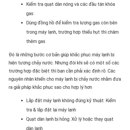
Kiểm tra quạt dàn nóng và các đầu tán khóa
gas
Dùng đồng hồ để kiểm tra lượng gas còn bên
trong máy lạnh, trường hợp thiếu hụt thì châm
thêm gas
Đó là những bước cơ bản giúp khắc phục máy lạnh bị
hiện tượng chảy nước. Nhưng đôi khi sẽ có một số các
trường hợp đặc biệt thì bạn cần phải xác định rõ. Các
nguyên nhân khiến cho máy lạnh bị chảy nước nhằm đưa
ra giải pháp khắc phục sao cho hợp lý hơn
Lắp đặt máy lạnh không đúng kỹ thuật: Kiểm
tra & lắp đặt lại máy lạnh
Quạt dàn lạnh bị hỏng: Xử lý hoặc thay quạt
dàn lạnh