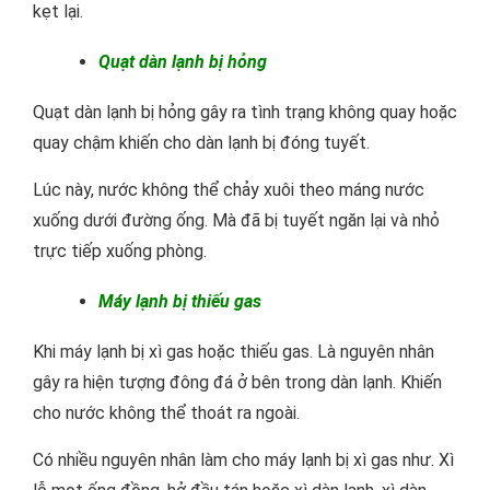
kẹt lại.
Quạt dàn lạnh bị hỏng
Quạt dàn lạnh bị hỏng gây ra tình trạng không quay hoặc
quay chậm khiến cho dàn lạnh bị đóng tuyết.
Lúc này, nước không thể chảy xuôi theo máng nước
xuống dưới đường ống. Mà đã bị tuyết ngăn lại và nhỏ
trực tiếp xuống phòng.
Máy lạnh bị thiếu gas
Khi máy lạnh bị xì gas hoặc thiếu gas. Là nguyên nhân
gây ra hiện tượng đông đá ở bên trong dàn lạnh. Khiến
cho nước không thể thoát ra ngoài.
Có nhiều nguyên nhân làm cho máy lạnh bị xì gas như. Xì