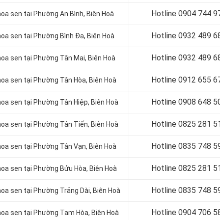
Hotline 0904 744 9
oa sen tại Phường An Bình, Biên Hoà
Hotline 0932 489 6
oa sen tại Phường Bình Đa, Biên Hoà
Hotline 0
932 489 6
oa sen tại Phường Tân Mai, Biên Hoà
Hotline 0
912 655 6
hoa sen tại Phường Tân Hòa, Biên Hoà
Hotline 0908 648 5
oa sen tại Phường Tân Hiệp, Biên Hoà
Hotline 0
825 281 5
oa sen tại Phường Tân Tiến, Biên Hoà
Hotline 0
835 748 5
hoa sen tại Phường Tân Vạn, Biên Hoà
Hotline 0
825 281 5
hoa sen tại Phường Bửu Hòa, Biên Hoà
Hotline 0
835 748 5
oa sen tại Phường Trảng Dài, Biên Hoà
Hotline 0904 706 5
hoa sen tại Phường Tam Hòa, Biên Hoà